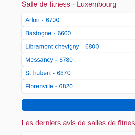
Salle de fitness - Luxembourg
Arlon - 6700
Bastogne - 6600
Libramont chevigny - 6800
Messancy - 6780
St hubert - 6870
Florenville - 6820
Les derniers avis de salles de fitne