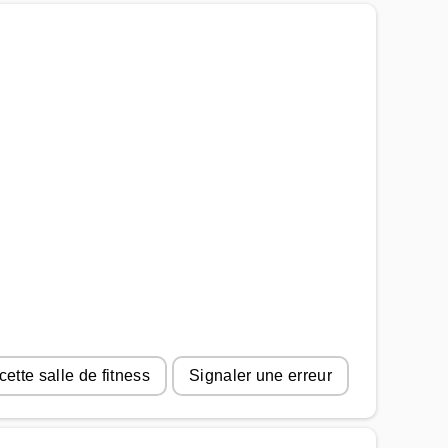
cette salle de fitness
Signaler une erreur