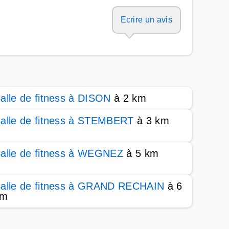
Ecrire un avis
alle de fitness à DISON
à 2 km
alle de fitness à STEMBERT
à 3 km
alle de fitness à WEGNEZ
à 5 km
alle de fitness à GRAND RECHAIN
à 6
km