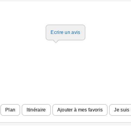
Ecrire un avis
Plan
Itinéraire
Ajouter à mes favoris
Je suis 