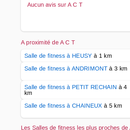
Aucun avis sur A C T
A proximité de A C T
Salle de fitness à HEUSY
à 1 km
Salle de fitness à ANDRIMONT
à 3 km
Salle de fitness à PETIT RECHAIN
à 4
km
Salle de fitness à CHAINEUX
à 5 km
Les Salles de fitness les plus proches de